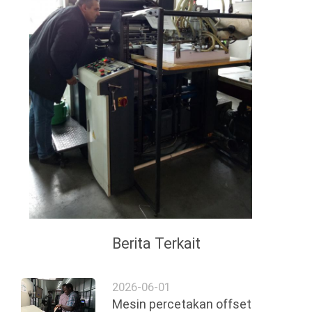
Berita Terkait
2026-06-01
Mesin percetakan offset