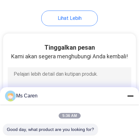
Lihat Lebih
Tinggalkan pesan
Kami akan segera menghubungi Anda kembali!
Ms Caren
5:36 AM
Good day, what product are you looking for?