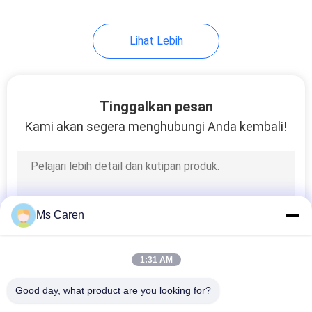
Lihat Lebih
Tinggalkan pesan
Kami akan segera menghubungi Anda kembali!
Ms Caren
1:31 AM
Good day, what product are you looking for?