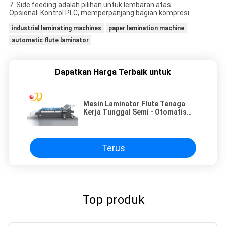
7. Side feeding adalah pilihan untuk lembaran atas.
Opsional: Kontrol PLC, memperpanjang bagian kompresi.
industrial laminating machines
paper lamination machine
automatic flute laminator
Dapatkan Harga Terbaik untuk
Mesin Laminator Flute Tenaga
Kerja Tunggal Semi - Otomatis
Untuk Kertas Terpadu
Terus
Top produk