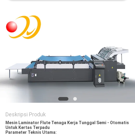
Deskripsi Produk
Mesin Laminator Flute Tenaga Kerja Tunggal Semi - Otomatis
Untuk Kertas Terpadu
Parameter Teknis Utama: