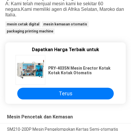
A: Kami telah menjual mesin kami ke sekitar 60
negara.
Kami memiliki agen di Afrika Selatan, Maroko dan
Italia.
mesin cetak digital
mesin kemasan otomatis
packaging printing machine
Dapatkan Harga Terbaik untuk
PRY-4035N Mesin Erector Kotak
Kotak Kotak Otomatis
Terus
Mesin Pencetak dan Kemasan
SM210-20DP Mesin Pengelompokan Kertas Semi-otomatis