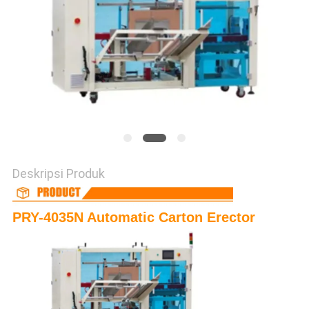
Deskripsi Produk
PRY-4035N Automatic Carton Erector