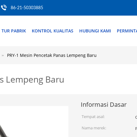
86-21-50303885
TUR PABRIK
KONTROL KUALITAS
HUBUNGI KAMI
PERMINT
PRY-1 Mesin Pencetak Panas Lempeng Baru
as Lempeng Baru
Informasi Dasar
Tempat asal:
Nama merek: