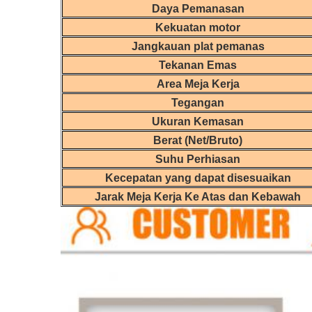
Daya Pemanasan
Kekuatan motor
Jangkauan plat pemanas
Tekanan Emas
Area Meja Kerja
Tegangan
Ukuran Kemasan
Berat (Net/Bruto)
Suhu Perhiasan
Kecepatan yang dapat disesuaikan
Jarak Meja Kerja Ke Atas dan Kebawah