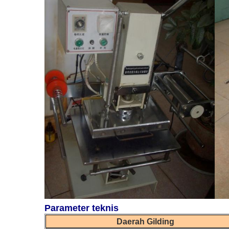
Parameter teknis
Daerah Gilding