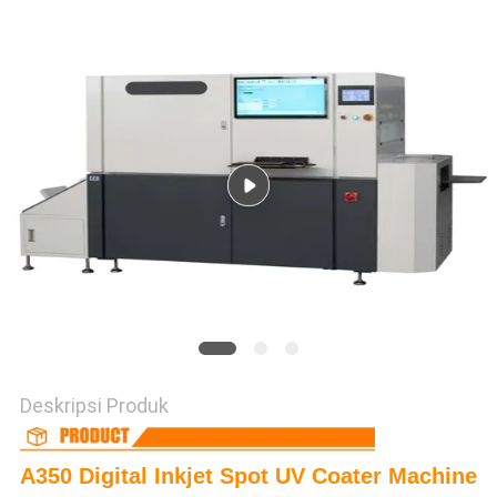
Deskripsi Produk
A350 Digital Inkjet Spot UV Coater Machine