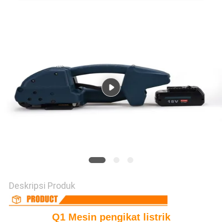
Deskripsi Produk
Q1 Mesin pengikat listrik