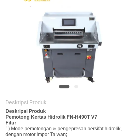
Deskripsi Produk
Deskripsi Produk
Pemotong Kertas Hidrolik FN-H490T V7
Fitur
1) Mode pemotongan & pengepresan bersifat hidrolik,
dengan motor impor Taiwan;