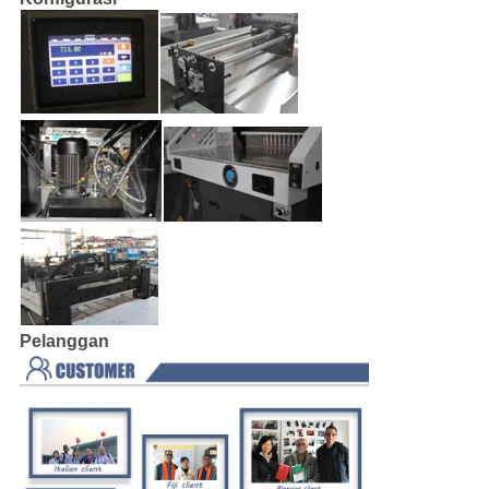
Pelanggan