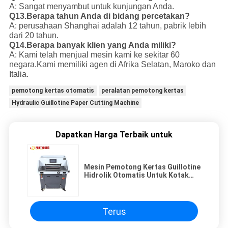
A: Sangat menyambut untuk kunjungan Anda.
Q13.Berapa tahun Anda di bidang percetakan?
A: perusahaan Shanghai adalah 12 tahun, pabrik lebih
dari 20 tahun.
Q14.Berapa banyak klien yang Anda miliki?
A: Kami telah menjual mesin kami ke sekitar 60
negara.Kami memiliki agen di Afrika Selatan, Maroko dan
Italia.
pemotong kertas otomatis
peralatan pemotong kertas
Hydraulic Guillotine Paper Cutting Machine
Dapatkan Harga Terbaik untuk
Mesin Pemotong Kertas Guillotine
Hidrolik Otomatis Untuk Kotak
Bulu Mata
Terus