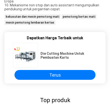
Eropa.
10. Mekanisme non stop dan auto assistant mengumpulkan
pendukung untuk pergantian cepat.
kekusutan dan mesin pemotong mati
pemotong kertas mati
mesin pemotong lembaran kertas
Dapatkan Harga Terbaik untuk
Die Cutting Machine Untuk
Pembuatan Kartu
Terus
Top produk